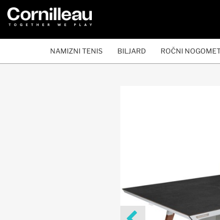
NAMIZNI TENIS
BILJARD
ROČNI NOGOME