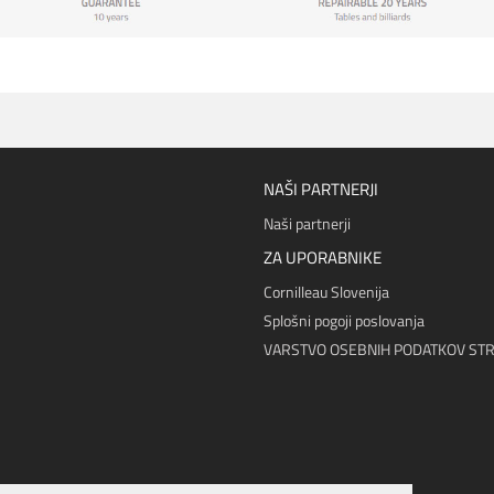
NAŠI PARTNERJI
Naši partnerji
ZA UPORABNIKE
Cornilleau Slovenija
Splošni pogoji poslovanja
VARSTVO OSEBNIH PODATKOV ST