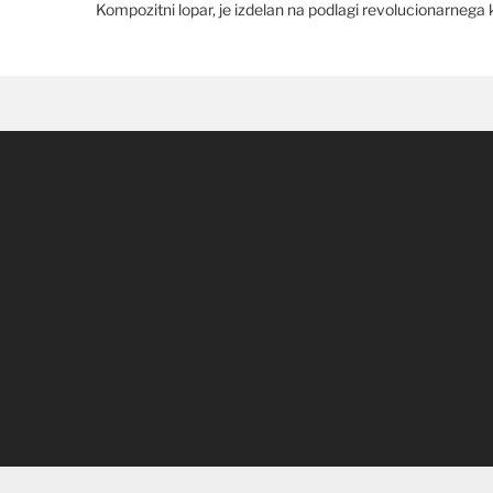
Kompozitni lopar, je izdelan na podlagi revolucionarnega