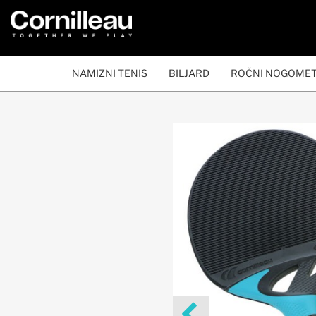
NAMIZNI TENIS
BILJARD
ROČNI NOGOME