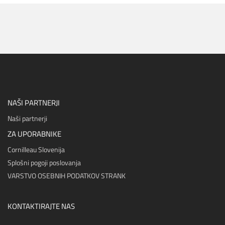
NAŠI PARTNERJI
Naši partnerji
ZA UPORABNIKE
Cornilleau Slovenija
Splošni pogoji poslovanja
VARSTVO OSEBNIH PODATKOV STRANK
KONTAKTIRAJTE NAS