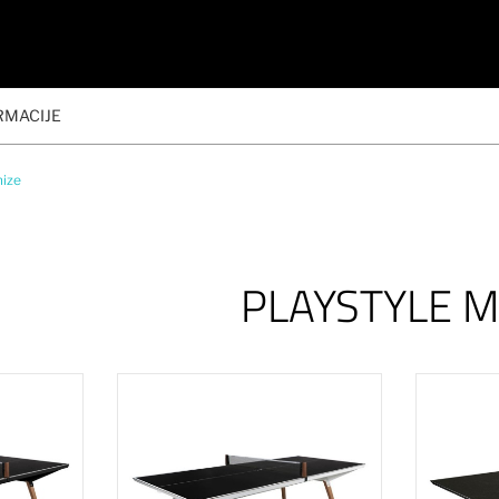
RMACIJE
mize
PLAYSTYLE M