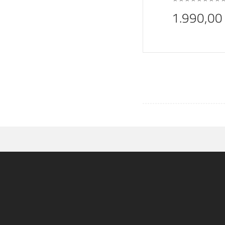
1.990,00